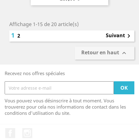
Affichage 1-15 de 20 article(s)
1
Suivant
2

Retour en haut

Recevez nos offres spéciales
Vous pouvez vous désinscrire à tout moment. Vous
trouverez pour cela nos informations de contact dans les
conditions d'utilisation du site.
Facebook
Instagram