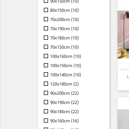
90x150cm
(10)
80x150cm
(10)
70x200cm
(10)
70x190cm
(10)
70x180cm
(10)
70x150cm
(10)
100x160cm
(10)
100x150cm
(10)
100x140cm
(10)
L
120x180cm
(2)
90x200cm
(22)
90x190cm
(22)
90x180cm
(22)
90x160cm
(16)