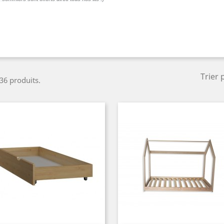
Trier 
 36 produits.