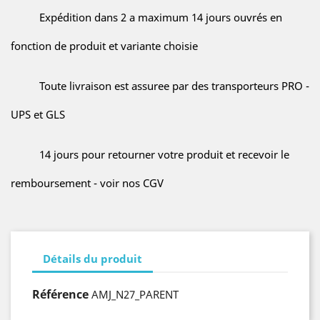
Expédition dans 2 a maximum 14 jours ouvrés en
fonction de produit et variante choisie
Toute livraison est assuree par des transporteurs PRO -
UPS et GLS
14 jours pour retourner votre produit et recevoir le
remboursement - voir nos CGV
Détails du produit
Référence
AMJ_N27_PARENT