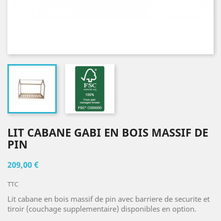
LIT CABANE GABI EN BOIS MASSIF DE
PIN
209,00 €
TTC
Lit cabane en bois massif de pin avec barriere de securite et
tiroir (couchage supplementaire) disponibles en option.