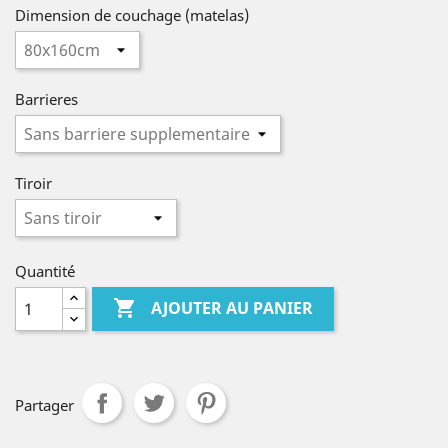
Dimension de couchage (matelas)
Barrieres
Tiroir
Quantité

AJOUTER AU PANIER
Partager