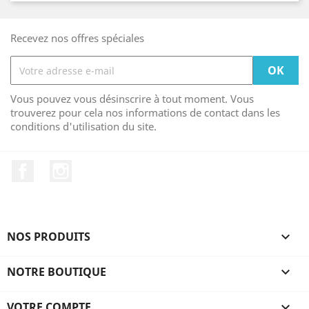
Recevez nos offres spéciales
Vous pouvez vous désinscrire à tout moment. Vous
trouverez pour cela nos informations de contact dans les
conditions d'utilisation du site.
Facebook
Instagram
NOS PRODUITS

NOTRE BOUTIQUE

VOTRE COMPTE
