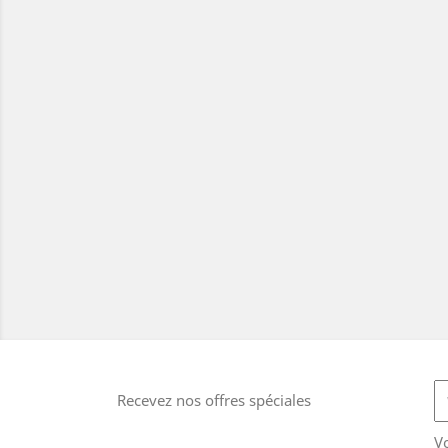
Recevez nos offres spéciales
V