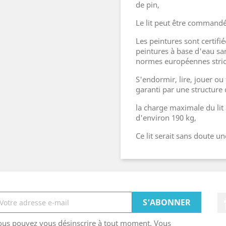
de pin,
Le lit peut être commandé
Les peintures sont certifié
peintures à base d'eau sa
normes européennes stric
S'endormir, lire, jouer ou f
garanti par une structure 
la charge maximale du lit 
d'environ 190 kg,
Ce lit serait sans doute un
ous pouvez vous désinscrire à tout moment. Vous