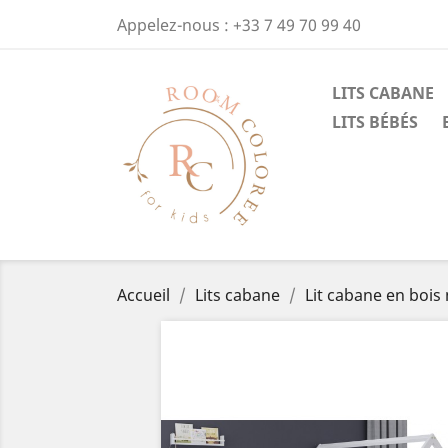
Appelez-nous :
+33 7 49 70 99 40
LITS CABANE
LITS BÉBÉS
Accueil
Lits cabane
Lit cabane en bois