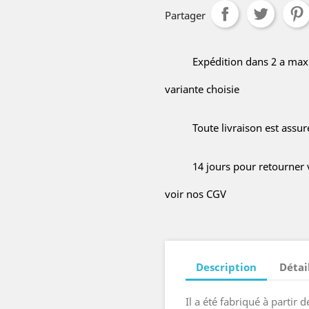
Partager
Expédition dans 2 a max
variante choisie
Toute livraison est assu
14 jours pour retourner 
voir nos CGV
Description
Détai
Il a été fabriqué à partir 