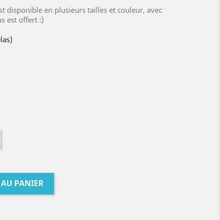
t disponible en plusieurs tailles et couleur, avec
est offert :)
las)
 AU PANIER